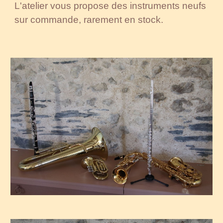
L'atelier vous propose des instruments neufs
sur commande, rarement en stock.