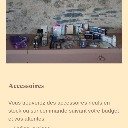
Accessoires
Vous trouverez des accessoires neufs en
stock ou sur commande suivant votre budget
et vos attentes.