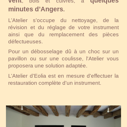
vent
quelques
, bois et cuivres, à
minutes d’Angers
.
L’Atelier s'occupe du nettoyage, de la
révision et du réglage de votre instrument
ainsi que du remplacement des pièces
défectueuses.
Pour un débosselage dû à un choc sur un
pavillon ou sur une coulisse, l'Atelier vous
proposera une solution adaptée.
L’Atelier d’Eolia est en mesure d'effectuer la
restauration complète
d'un instrument.