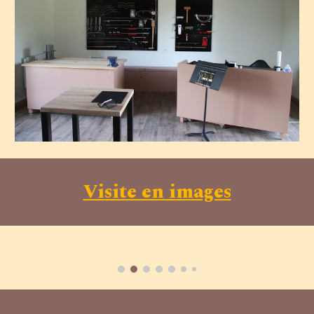
Visite en images